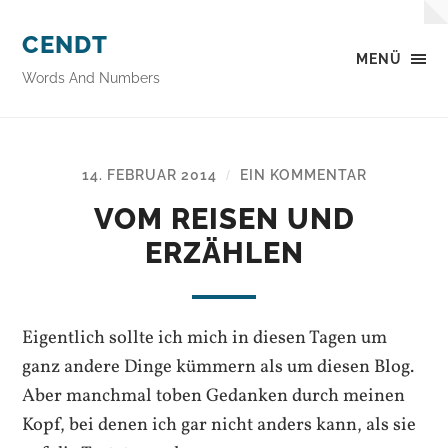
CENDT
MENÜ
Words And Numbers
14. FEBRUAR 2014
EIN KOMMENTAR
/
VOM REISEN UND
ERZÄHLEN
Eigentlich sollte ich mich in diesen Tagen um
ganz andere Dinge kümmern als um diesen Blog.
Aber manchmal toben Gedanken durch meinen
Kopf, bei denen ich gar nicht anders kann, als sie