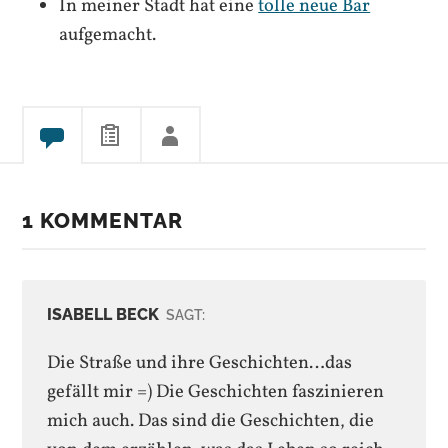
In meiner Stadt hat eine
tolle neue Bar
aufgemacht.
1 KOMMENTAR
ISABELL BECK
SAGT:
Die Straße und ihre Geschichten…das
gefällt mir =) Die Geschichten faszinieren
mich auch. Das sind die Geschichten, die