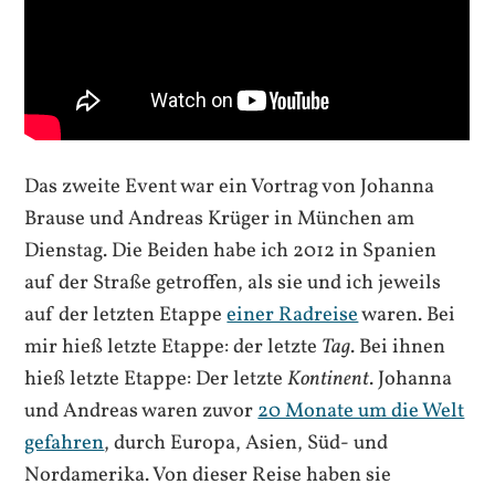
Das zweite Event war ein Vortrag von Johanna
Brause und Andreas Krüger in München am
Dienstag. Die Beiden habe ich 2012 in Spanien
auf der Straße getroffen, als sie und ich jeweils
auf der letzten Etappe
einer Radreise
waren. Bei
mir hieß letzte Etappe: der letzte
Tag
. Bei ihnen
hieß letzte Etappe: Der letzte
Kontinent
. Johanna
und Andreas waren zuvor
20 Monate um die Welt
gefahren
, durch Europa, Asien, Süd- und
Nordamerika. Von dieser Reise haben sie