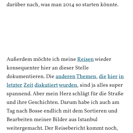
darüber nach, was man 2014 so starten könnte.
Außerdem möchte ich meine
Reisen
wieder
konsequenter hier an dieser Stelle
dokumentieren. Die
anderen
Themen
,
die
hier
in
letzter
Zeit
diskutiert
wurden
, sind ja alles super
spannend. Aber mein Herz schlägt für die Straße
und ihre Geschichten. Darum habe ich auch am
Tag nach Bosse endlich mit dem Sortieren und
Bearbeiten meiner Bilder aus Istanbul
weitergemacht. Der Reisebericht kommt noch,