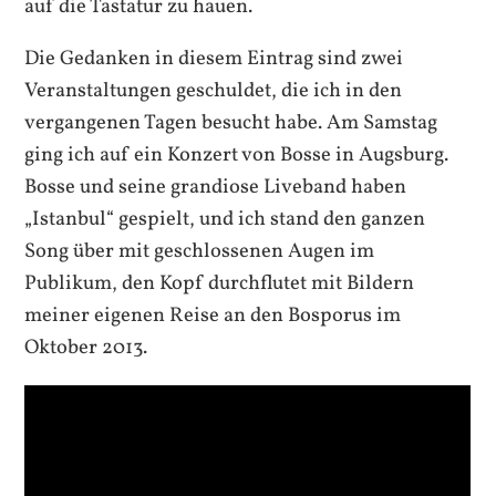
auf die Tastatur zu hauen.
Die Gedanken in diesem Eintrag sind zwei
Veranstaltungen geschuldet, die ich in den
vergangenen Tagen besucht habe. Am Samstag
ging ich auf ein Konzert von Bosse in Augsburg.
Bosse und seine grandiose Liveband haben
„Istanbul“ gespielt, und ich stand den ganzen
Song über mit geschlossenen Augen im
Publikum, den Kopf durchflutet mit Bildern
meiner eigenen Reise an den Bosporus im
Oktober 2013.