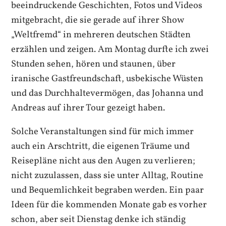
beeindruckende Geschichten, Fotos und Videos
mitgebracht, die sie gerade auf ihrer Show
„Weltfremd“ in mehreren deutschen Städten
erzählen und zeigen. Am Montag durfte ich zwei
Stunden sehen, hören und staunen, über
iranische Gastfreundschaft, usbekische Wüsten
und das Durchhaltevermögen, das Johanna und
Andreas auf ihrer Tour gezeigt haben.
Solche Veranstaltungen sind für mich immer
auch ein Arschtritt, die eigenen Träume und
Reisepläne nicht aus den Augen zu verlieren;
nicht zuzulassen, dass sie unter Alltag, Routine
und Bequemlichkeit begraben werden. Ein paar
Ideen für die kommenden Monate gab es vorher
schon, aber seit Dienstag denke ich ständig