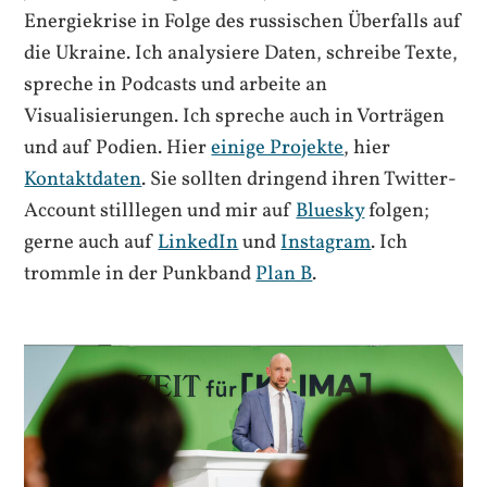
Energiekrise in Folge des russischen Überfalls auf
die Ukraine. Ich analysiere Daten, schreibe Texte,
spreche in Podcasts und arbeite an
Visualisierungen. Ich spreche auch in Vorträgen
und auf Podien. Hier
einige Projekte
, hier
Kontaktdaten
. Sie sollten dringend ihren Twitter-
Account stilllegen und mir auf
Bluesky
folgen;
gerne auch auf
LinkedIn
und
Instagram
. Ich
trommle in der Punkband
Plan B
.