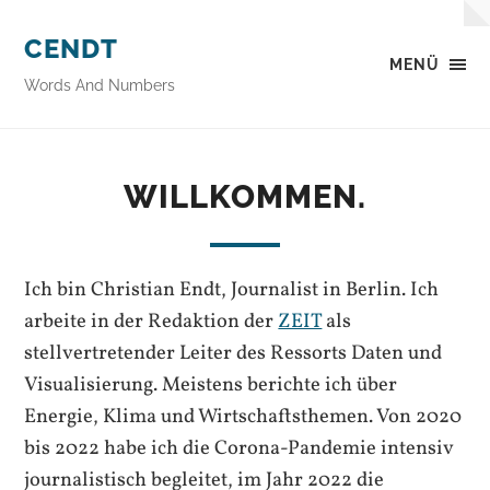
CENDT
MENÜ
Words And Numbers
WILLKOMMEN.
Ich bin Christian Endt, Journalist in Berlin. Ich
arbeite in der Redaktion der
ZEIT
als
stellvertretender Leiter des Ressorts Daten und
Visualisierung. Meistens berichte ich über
Energie, Klima und Wirtschaftsthemen. Von 2020
bis 2022 habe ich die Corona-Pandemie intensiv
journalistisch begleitet, im Jahr 2022 die