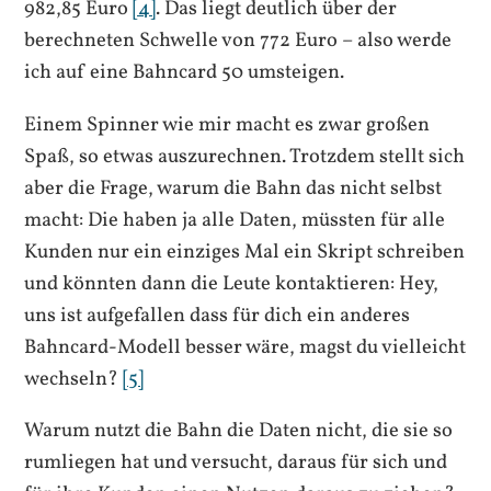
982,85 Euro
[4]
. Das liegt deutlich über der
berechneten Schwelle von 772 Euro – also werde
ich auf eine Bahncard 50 umsteigen.
Einem Spinner wie mir macht es zwar großen
Spaß, so etwas auszurechnen. Trotzdem stellt sich
aber die Frage, warum die Bahn das nicht selbst
macht: Die haben ja alle Daten, müssten für alle
Kunden nur ein einziges Mal ein Skript schreiben
und könnten dann die Leute kontaktieren: Hey,
uns ist aufgefallen dass für dich ein anderes
Bahncard-Modell besser wäre, magst du vielleicht
wechseln?
[5]
Warum nutzt die Bahn die Daten nicht, die sie so
rumliegen hat und versucht, daraus für sich und