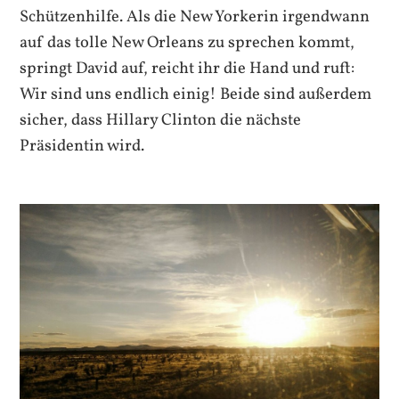
Schützenhilfe. Als die New Yorkerin irgendwann
auf das tolle New Orleans zu sprechen kommt,
springt David auf, reicht ihr die Hand und ruft:
Wir sind uns endlich einig! Beide sind außerdem
sicher, dass Hillary Clinton die nächste
Präsidentin wird.