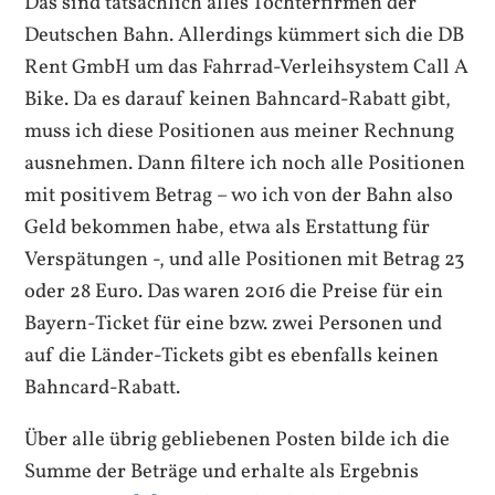
Das sind tatsächlich alles Tochterfirmen der
Deutschen Bahn. Allerdings kümmert sich die DB
Rent GmbH um das Fahrrad-Verleihsystem Call A
Bike. Da es darauf keinen Bahncard-Rabatt gibt,
muss ich diese Positionen aus meiner Rechnung
ausnehmen. Dann filtere ich noch alle Positionen
mit positivem Betrag – wo ich von der Bahn also
Geld bekommen habe, etwa als Erstattung für
Verspätungen -, und alle Positionen mit Betrag 23
oder 28 Euro. Das waren 2016 die Preise für ein
Bayern-Ticket für eine bzw. zwei Personen und
auf die Länder-Tickets gibt es ebenfalls keinen
Bahncard-Rabatt.
Über alle übrig gebliebenen Posten bilde ich die
Summe der Beträge und erhalte als Ergebnis