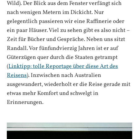
Wild). Der Blick aus dem Fenster verfängt sich
nach wenigen Metern im Dickicht. Nur
gelegentlich passieren wir eine Raffinerie oder
ein paar Häuser. Viel zu sehen gibt es also nicht –
Zeit für Bücher und Gespräche. Neben uns sitzt
Randall. Vor fünfundvierzig Jahren ist er auf
Güterzügen quer durch die Staaten getrampt
(
Linktipp: tolle Reportage über diese Art des
Reisens
). Inzwischen nach Australien
ausgewandert, wiederholt er die Reise gerade mit
etwas mehr Komfort und schwelgt in
Erinnerungen.