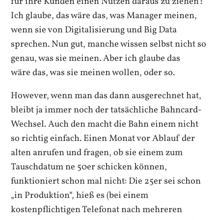
für ihre Kunden einen Nutzen daraus zu ziehen?
Ich glaube, das wäre das, was Manager meinen,
wenn sie von Digitalisierung und Big Data
sprechen. Nun gut, manche wissen selbst nicht so
genau, was sie meinen. Aber ich glaube das
wäre das, was sie meinen wollen, oder so.
However, wenn man das dann ausgerechnet hat,
bleibt ja immer noch der tatsächliche Bahncard-
Wechsel. Auch den macht die Bahn einem nicht
so richtig einfach. Einen Monat vor Ablauf der
alten anrufen und fragen, ob sie einem zum
Tauschdatum ne 50er schicken können,
funktioniert schon mal nicht: Die 25er sei schon
„in Produktion“, hieß es (bei einem
kostenpflichtigen Telefonat nach mehreren