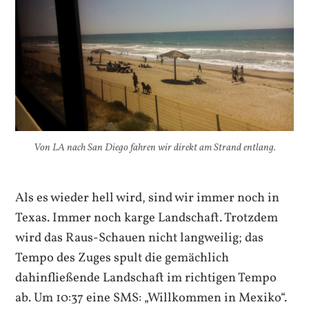
Von LA nach San Diego fahren wir direkt am Strand entlang.
Als es wieder hell wird, sind wir immer noch in
Texas. Immer noch karge Landschaft. Trotzdem
wird das Raus-Schauen nicht langweilig; das
Tempo des Zuges spult die gemächlich
dahinfließende Landschaft im richtigen Tempo
ab. Um 10:37 eine SMS: „Willkommen in Mexiko“.