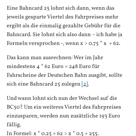
Eine Bahncard 25 lohnt sich dann, wenn das
jeweils gesparte Viertel des Fahrpreises mehr
ergibt als die einmalig gezahlte Gebühr für die
Bahncard. Sie lohnt sich also dann – ich habe ja
Formeln versprochen -, wenn x > 0.75 * x + 62.
Das kann man ausrechnen: Wer im Jahr
mindestens 4 * 62 Euro = 248 Euro für
Fahrscheine der Deutschen Bahn ausgibt, sollte
sich eine Bahncard 25 zulegen
[2]
.
Und wann lohnt sich nun der Wechsel auf die
BC50? Um ein weiteres Viertel des Fahrpreises
einzusparen, werden nun zusätzliche 193 Euro
fällig.
In Formel: x * 0.25 + 62 > x * 0.5 + 255.