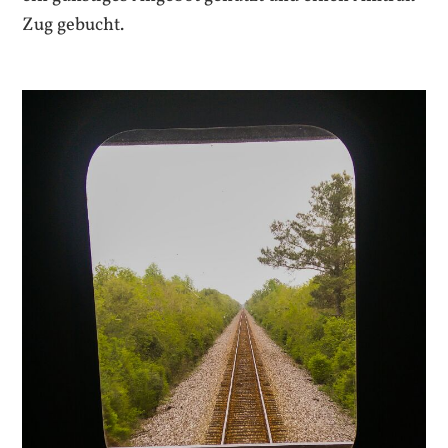
Zug gebucht.