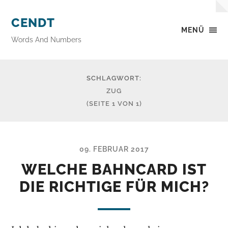
CENDT
MENÜ
Words And Numbers
SCHLAGWORT:
ZUG
(SEITE 1 VON 1)
09. FEBRUAR 2017
WELCHE BAHNCARD IST
DIE RICHTIGE FÜR MICH?