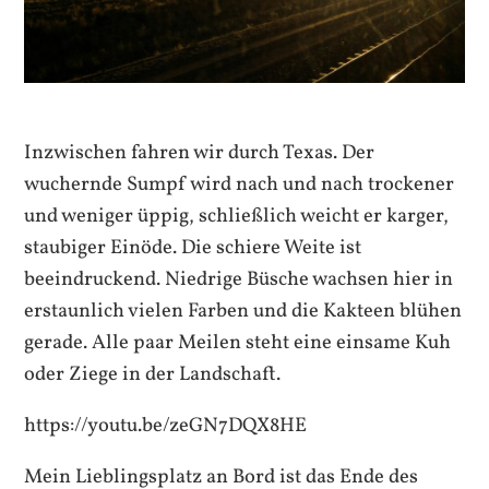
Inzwischen fahren wir durch Texas. Der
wuchernde Sumpf wird nach und nach trockener
und weniger üppig, schließlich weicht er karger,
staubiger Einöde. Die schiere Weite ist
beeindruckend. Niedrige Büsche wachsen hier in
erstaunlich vielen Farben und die Kakteen blühen
gerade. Alle paar Meilen steht eine einsame Kuh
oder Ziege in der Landschaft.
https://youtu.be/zeGN7DQX8HE
Mein Lieblingsplatz an Bord ist das Ende des