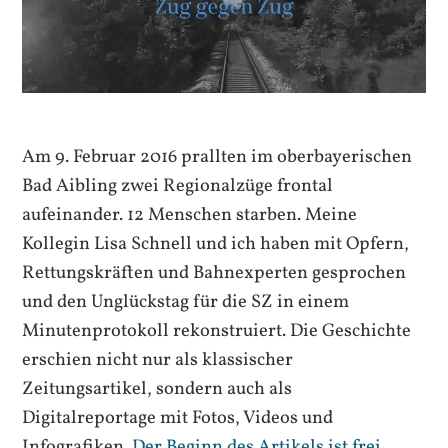
Am 9. Februar 2016 prallten im oberbayerischen
Bad Aibling zwei Regionalzüge frontal
aufeinander. 12 Menschen starben. Meine
Kollegin Lisa Schnell und ich haben mit Opfern,
Rettungskräften und Bahnexperten gesprochen
und den Unglückstag für die SZ in einem
Minutenprotokoll rekonstruiert. Die Geschichte
erschien nicht nur als klassischer
Zeitungsartikel, sondern auch als
Digitalreportage mit Fotos, Videos und
Infografiken.
Der Beginn des Artikels ist frei