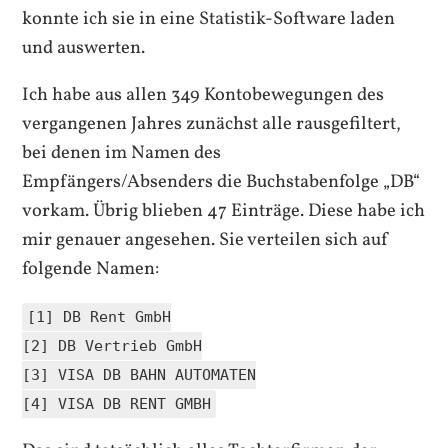
konnte ich sie in eine Statistik-Software laden
und auswerten.
Ich habe aus allen 349 Kontobewegungen des
vergangenen Jahres zunächst alle rausgefiltert,
bei denen im Namen des
Empfängers/Absenders die Buchstabenfolge „DB“
vorkam. Übrig blieben 47 Einträge. Diese habe ich
mir genauer angesehen. Sie verteilen sich auf
folgende Namen:
[1] DB Rent GmbH
[2] DB Vertrieb GmbH
[3] VISA DB BAHN AUTOMATEN
[4] VISA DB RENT GMBH