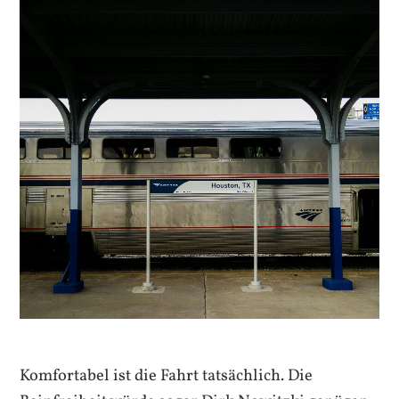
Komfortabel ist die Fahrt tatsächlich. Die