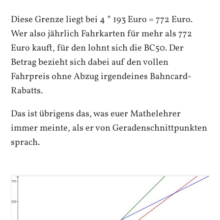
Diese Grenze liegt bei 4 * 193 Euro = 772 Euro.
Wer also jährlich Fahrkarten für mehr als 772
Euro kauft, für den lohnt sich die BC50. Der
Betrag bezieht sich dabei auf den vollen
Fahrpreis ohne Abzug irgendeines Bahncard-
Rabatts.
Das ist übrigens das, was euer Mathelehrer
immer meinte, als er von Geradenschnittpunkten
sprach.