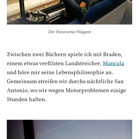
Der Panorama-Waggon
Zwischen zwei Büchern spiele ich mit Braden,
einem etwas verfilzten Landstreicher,
Mancala
und höre mir seine Lebensphilosophie an.
Gemeinsam streifen wir durchs nächtliche San
Antonio, wo wir wegen Motorproblemen einige
Stunden halten.