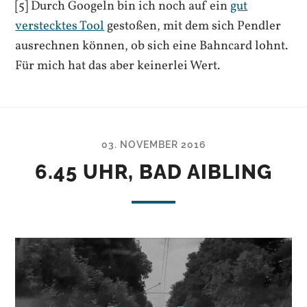
[5] Durch Googeln bin ich noch auf ein
gut
verstecktes Tool
gestoßen, mit dem sich Pendler
ausrechnen können, ob sich eine Bahncard lohnt.
Für mich hat das aber keinerlei Wert.
03. NOVEMBER 2016
6.45 UHR, BAD AIBLING