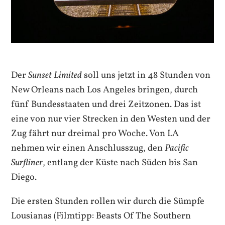
Der
Sunset
Limited
soll uns jetzt in 48 Stunden von
New Orleans nach Los Angeles bringen, durch
fünf Bundesstaaten und drei Zeitzonen. Das ist
eine von nur vier Strecken in den Westen und der
Zug fährt nur dreimal pro Woche. Von LA
nehmen wir einen Anschlusszug, den
Pacific
Surfliner
, entlang der Küste nach Süden bis San
Diego.
Die ersten Stunden rollen wir durch die Sümpfe
Lousianas (Filmtipp: Beasts Of The Southern