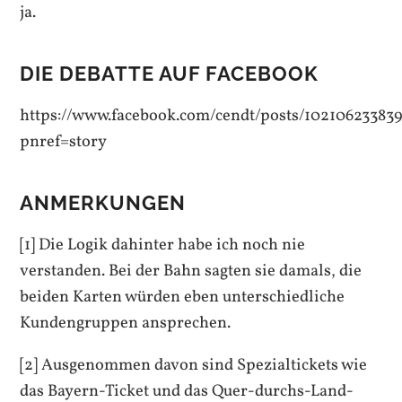
ja.
DIE DEBATTE AUF FACEBOOK
https://www.facebook.com/cendt/posts/10210623383
pnref=story
ANMERKUNGEN
[1] Die Logik dahinter habe ich noch nie
verstanden. Bei der Bahn sagten sie damals, die
beiden Karten würden eben unterschiedliche
Kundengruppen ansprechen.
[2] Ausgenommen davon sind Spezialtickets wie
das Bayern-Ticket und das Quer-durchs-Land-