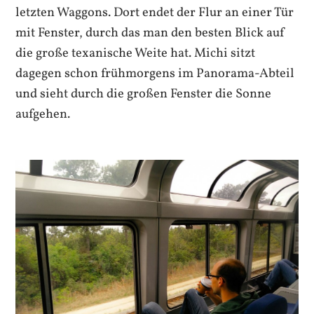
letzten Waggons. Dort endet der Flur an einer Tür
mit Fenster, durch das man den besten Blick auf
die große texanische Weite hat. Michi sitzt
dagegen schon frühmorgens im Panorama-Abteil
und sieht durch die großen Fenster die Sonne
aufgehen.