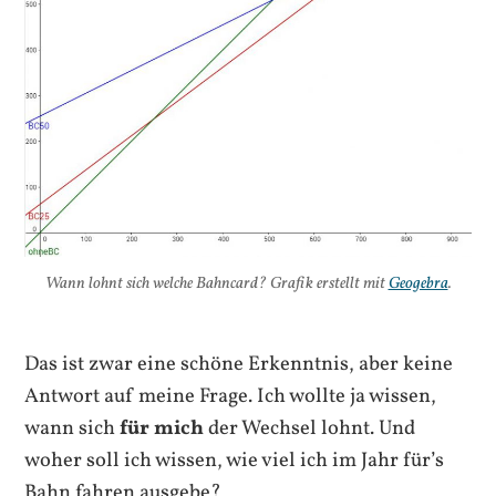
Wann lohnt sich welche Bahncard? Grafik erstellt mit
Geogebra
.
Das ist zwar eine schöne Erkenntnis, aber keine
Antwort auf meine Frage. Ich wollte ja wissen,
wann sich
für mich
der Wechsel lohnt. Und
woher soll ich wissen, wie viel ich im Jahr für’s
Bahn fahren ausgebe?