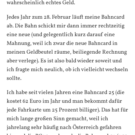
wahrscheinlich echtes Geld.
Jedes Jahr zum 28. Februar läuft meine Bahncard
ab. Die Bahn schickt mir dann immer rechtzeitig
eine neue (und gelegentlich kurz darauf eine
Mahnung, weil ich zwar die neue Bahncard in
meinen Geldbeutel räume, beiliegende Rechnung
aber verlege). Es ist also bald wieder soweit und
ich fragte mich neulich, ob ich vielleicht wechseln
sollte.
Ich habe seit vielen Jahren eine Bahncard 25 (die
kostet 62 Euro im Jahr und man bekommt dafür
jede Fahrkarte um 25 Prozent billiger). Das hat für
mich lange großen Sinn gemacht, weil ich
jahrelang sehr häufig nach Österreich gefahren