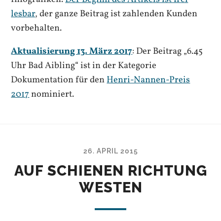
lesbar
, der ganze Beitrag ist zahlenden Kunden
vorbehalten.
Aktualisierung 13. März 2017
: Der Beitrag „6.45
Uhr Bad Aibling“ ist in der Kategorie
Dokumentation für den
Henri-Nannen-Preis
2017
nominiert.
26. APRIL 2015
AUF SCHIENEN RICHTUNG
WESTEN