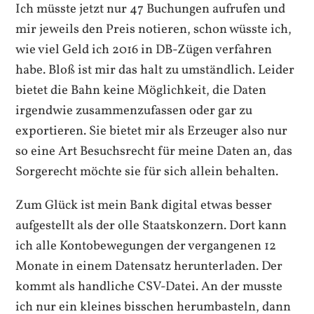
Ich müsste jetzt nur 47 Buchungen aufrufen und
mir jeweils den Preis notieren, schon wüsste ich,
wie viel Geld ich 2016 in DB-Zügen verfahren
habe. Bloß ist mir das halt zu umständlich. Leider
bietet die Bahn keine Möglichkeit, die Daten
irgendwie zusammenzufassen oder gar zu
exportieren. Sie bietet mir als Erzeuger also nur
so eine Art Besuchsrecht für meine Daten an, das
Sorgerecht möchte sie für sich allein behalten.
Zum Glück ist mein Bank digital etwas besser
aufgestellt als der olle Staatskonzern. Dort kann
ich alle Kontobewegungen der vergangenen 12
Monate in einem Datensatz herunterladen. Der
kommt als handliche CSV-Datei. An der musste
ich nur ein kleines bisschen herumbasteln, dann