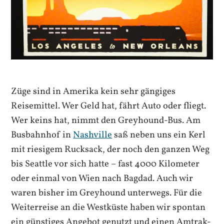
Züge sind in Amerika kein sehr gängiges
Reisemittel. Wer Geld hat, fährt Auto oder fliegt.
Wer keins hat, nimmt den Greyhound-Bus. Am
Busbahnhof in
Nashville
saß neben uns ein Kerl
mit riesigem Rucksack, der noch den ganzen Weg
bis Seattle vor sich hatte – fast 4000 Kilometer
oder einmal von Wien nach Bagdad. Auch wir
waren bisher im Greyhound unterwegs. Für die
Weiterreise an die Westküste haben wir spontan
ein günstiges Angebot genutzt und einen Amtrak-