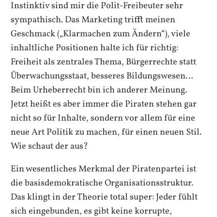
Instinktiv sind mir die Polit-Freibeuter sehr
sympathisch. Das Marketing trifft meinen
Geschmack („Klarmachen zum Ändern“), viele
inhaltliche Positionen halte ich für richtig:
Freiheit als zentrales Thema, Bürgerrechte statt
Überwachungsstaat, besseres Bildungswesen…
Beim Urheberrecht bin ich anderer Meinung.
Jetzt heißt es aber immer die Piraten stehen gar
nicht so für Inhalte, sondern vor allem für eine
neue Art Politik zu machen, für einen neuen Stil.
Wie schaut der aus?
Ein wesentliches Merkmal der Piratenpartei ist
die basisdemokratische Organisationsstruktur.
Das klingt in der Theorie total super: Jeder fühlt
sich eingebunden, es gibt keine korrupte,