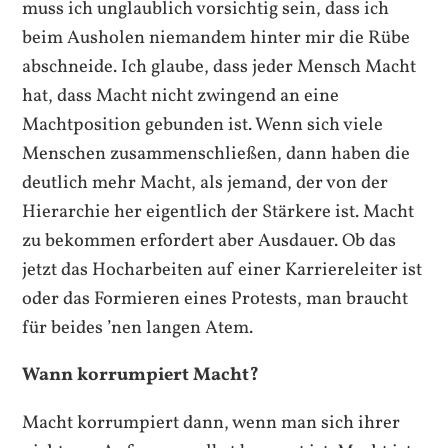
muss ich unglaublich vorsichtig sein, dass ich
beim Ausholen niemandem hinter mir die Rübe
abschneide. Ich glaube, dass jeder Mensch Macht
hat, dass Macht nicht zwingend an eine
Machtposition gebunden ist. Wenn sich viele
Menschen zusammenschließen, dann haben die
deutlich mehr Macht, als jemand, der von der
Hierarchie her eigentlich der Stärkere ist. Macht
zu bekommen erfordert aber Ausdauer. Ob das
jetzt das Hocharbeiten auf einer Karriereleiter ist
oder das Formieren eines Protests, man braucht
für beides ’nen langen Atem.
Wann korrumpiert Macht?
Macht korrumpiert dann, wenn man sich ihrer