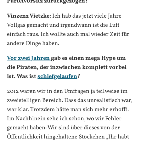
Parteivorsitz zurückgezogen?
Vinzenz Vietzke:
Ich hab das jetzt viele Jahre
Vollgas gemacht und irgendwann ist die Luft
einfach raus. Ich wollte auch mal wieder Zeit für
andere Dinge haben.
Vor zwei Jahren
gab es einen mega Hype um
die Piraten, der inzwischen komplett vorbei
ist. Was ist
schiefgelaufen
?
2012 waren wir in den Umfragen ja teilweise im
zweistelligen Bereich. Dass das unrealistisch war,
war klar. Trotzdem hätte man sich mehr erhofft.
Im Nachhinein sehe ich schon, wo wir Fehler
gemacht haben: Wir sind über dieses von der
Öffentlichkeit hingehaltene Stöckchen „Ihr habt