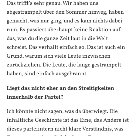
Das trifft’s sehr genau. Wir haben uns
abgestrampelt über den Sommer hinweg, haben
gemacht, was nur ging, und es kam nichts dabei
rum. Es passiert überhaupt keine Reaktion auf
das, was du die ganze Zeit laut in die Welt
schreist. Das verhallt einfach so. Das ist auch ein
Grund, warum sich viele Leute inzwischen
zurückziehen. Die Leute, die lange gestrampelt
haben, sind einfach ausgebrannt.
Liegt das nicht eher an den Streitigkeiten
innerhalb der Partei?
Ich könnte nicht sagen, was da überwiegt. Die
inhaltliche Geschichte ist das Eine, das Andere ist
dieses parteiintern nicht klare Verständnis, was