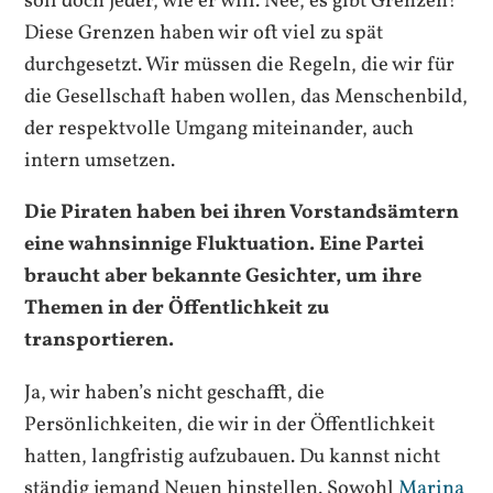
soll doch jeder, wie er will. Nee, es gibt Grenzen!
Diese Grenzen haben wir oft viel zu spät
durchgesetzt. Wir müssen die Regeln, die wir für
die Gesellschaft haben wollen, das Menschenbild,
der respektvolle Umgang miteinander, auch
intern umsetzen.
Die Piraten haben bei ihren Vorstandsämtern
eine wahnsinnige Fluktuation. Eine Partei
braucht aber bekannte
Gesichter, um ihre
Themen in der Öffentlichkeit zu
transportieren.
Ja, wir haben’s nicht geschafft, die
Persönlichkeiten, die wir in der Öffentlichkeit
hatten, langfristig aufzubauen. Du kannst nicht
ständig jemand Neuen hinstellen. Sowohl
Marina