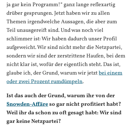
ja gar kein Programm!“ ganz lange reflexartig
drüber gesprungen. Jetzt haben wir zu allen
Themen irgendwelche Aussagen, die aber zum
Teil unausgereift sind. Und was noch viel
schlimmer ist: Wir haben dadurch unser Profil
aufgeweicht. Wir sind nicht mehr die Netzpartei,
sondern wir sind der zerstrittene Haufen, bei dem
nicht klar ist, wofür der eigentlich steht. Das ist,
glaube ich, der Grund, warum wir jetzt
bei einem
oder zwei Prozent rumdümpeln
.
Ist das auch der Grund, warum ihr von der
Snowden-Affäre
so gar nicht profitiert habt?
Weil ihr da schon zu oft gesagt habt: Wir sind
gar keine Netzpartei?