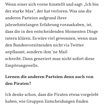
Wenn einer sich vorne hinstellt und sagt: „Ich bin
der starke Max“, der hat verloren. Was uns die
anderen Parteien aufgrund ihrer
jahrzehntelangen Erfahrung voraushaben, ist,
dass die in den entscheidenden Momenten Dinge
intern klären. Es wäre viel gewonnen, wenn man
den Bundesvorsitzenden nicht via Twitter
anpflaumt, sondern ihm ’ne Mail
schreibt. Dann generiert man nicht sofort diese
Empörungswelle.
Lernen die anderen Parteien denn auch von
den Piraten?
Ich denke schon, dass die Piraten etwas vorgelebt
haben, wie Gruppen Entscheidungen finden