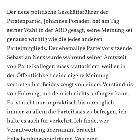
Der neue politische Geschäftsführer der
Piratenpartei, Johannes Ponader, hat am Tag
seiner Wahl in der ARD gesagt, seine Meinung sei
genauso wichtig wie die jedes anderen
Parteimitglieds. Der ehemalige Parteivorsitzende
Sebastian Nerz wurde während seiner Amtszeit
von Parteikollegen massiv attackiert, weil er in
der Öffentlichkeit seine eigene Meinung
vertreten hat. Beides zeugt von einem Verständnis
von Führung, mit dem ich nichts anfangen kann.
Es ist nicht nur unpraktisch bis unmöglich,
immer zu allem die Parteibasis zu befragen, ich
halte es auch für verkehrt. Ich finde, wer
Verantwortung übernimmt braucht
Entscheidungsspielräume. Wer eine