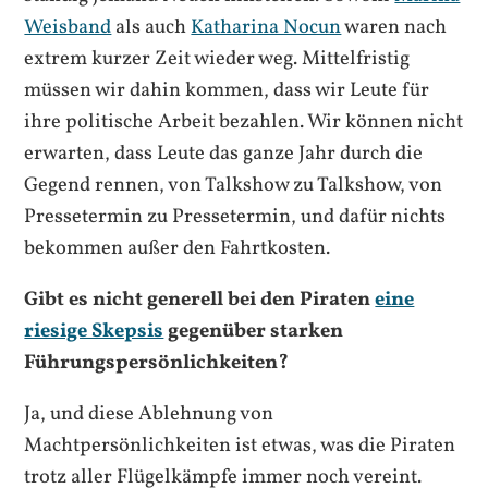
Weisband
als auch
Katharina Nocun
waren nach
extrem kurzer Zeit wieder weg. Mittelfristig
müssen wir dahin kommen, dass wir Leute für
ihre politische Arbeit bezahlen. Wir können nicht
erwarten, dass Leute das ganze Jahr durch die
Gegend rennen, von Talkshow zu Talkshow, von
Pressetermin zu Pressetermin, und dafür nichts
bekommen außer den Fahrtkosten.
Gibt es nicht generell bei den Piraten
eine
riesige Skepsis
gegenüber starken
Führungspersönlichkeiten?
Ja, und diese Ablehnung von
Machtpersönlichkeiten ist etwas, was die Piraten
trotz aller Flügelkämpfe immer noch vereint.