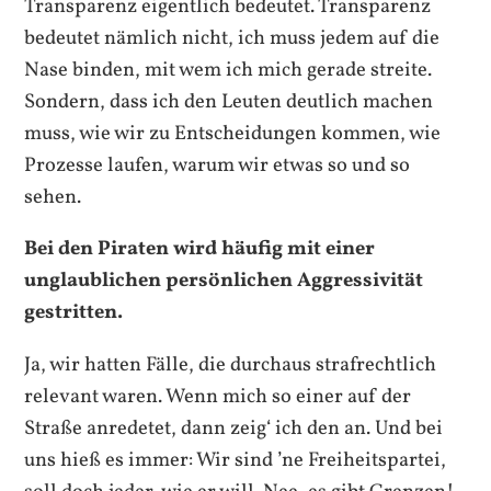
Transparenz eigentlich bedeutet. Transparenz
bedeutet nämlich nicht, ich muss jedem auf die
Nase binden, mit wem ich mich gerade streite.
Sondern, dass ich den Leuten deutlich machen
muss, wie wir zu Entscheidungen kommen, wie
Prozesse laufen, warum wir etwas so und so
sehen.
Bei den Piraten wird häufig mit einer
unglaublichen persönlichen Aggressivität
gestritten.
Ja, wir hatten Fälle, die durchaus strafrechtlich
relevant waren. Wenn mich so einer auf der
Straße anredetet, dann zeig‘ ich den an. Und bei
uns hieß es immer: Wir sind ’ne Freiheitspartei,