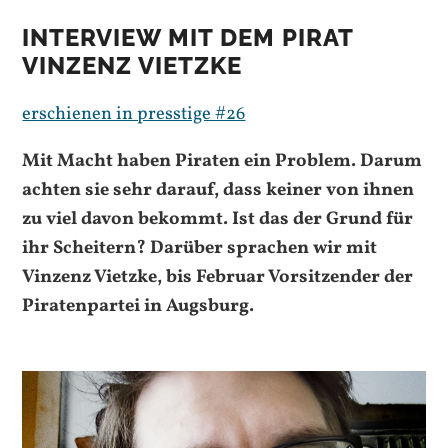
INTERVIEW MIT DEM PIRAT
VINZENZ VIETZKE
erschienen in presstige #26
Mit Macht haben Piraten ein Problem. Darum
achten sie sehr darauf, dass keiner von ihnen
zu viel davon
bekommt. Ist das der Grund für
ihr Scheitern? Darüber sprachen wir mit
Vinzenz Vietzke, bis Februar Vorsitzender
der
Piratenpartei in Augsburg.