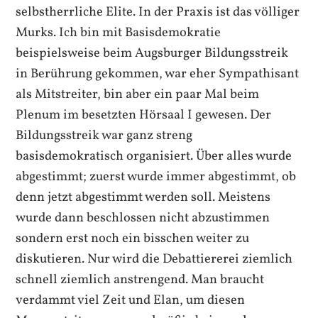
selbstherrliche Elite. In der Praxis ist das völliger
Murks. Ich bin mit Basisdemokratie
beispielsweise beim Augsburger Bildungsstreik
in Berührung gekommen, war eher Sympathisant
als Mitstreiter, bin aber ein paar Mal beim
Plenum im besetzten Hörsaal I gewesen. Der
Bildungsstreik war ganz streng
basisdemokratisch organisiert. Über alles wurde
abgestimmt; zuerst wurde immer abgestimmt, ob
denn jetzt abgestimmt werden soll. Meistens
wurde dann beschlossen nicht abzustimmen
sondern erst noch ein bisschen weiter zu
diskutieren. Nur wird die Debattiererei ziemlich
schnell ziemlich anstrengend. Man braucht
verdammt viel Zeit und Elan, um diesen