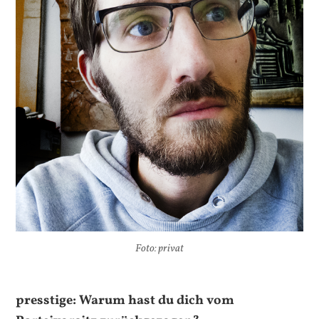
Foto: privat
presstige: Warum hast du dich vom