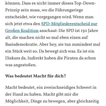
können. Dass es nicht immer dieses Top-Down-
Prinzip sein muss, wo die Führungsriege
entscheidet, wie vorgegangen wird. Wenn man
sich jetzt etwa den
SPD-Mitgliederentscheid zur
Großen Koalition
anschaut: Die SPD ist 150 Jahre
alt, die machen nicht so mal eben einen auf
Basisdemokratie. Aber hey, sie tun zumindest mal
ein Stück weit so. Da bewegt sich was. Es ist ein
Diskurs da. Indirekt haben die Piraten da schon
was angestoßen.
Was bedeutet Macht für dich?
Macht bedeutet, ein zweischneidiges Schwert in
der Hand zu haben. Macht gibt mir die
Möglichkeit, Dinge zu bewegen, aber gleichzeitig