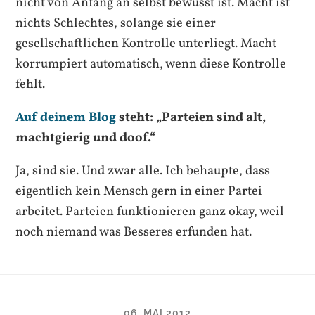
nicht von Anfang an selbst bewusst ist. Macht ist
nichts Schlechtes, solange sie einer
gesellschaftlichen Kontrolle unterliegt. Macht
korrumpiert automatisch, wenn diese Kontrolle
fehlt.
Auf deinem Blog
steht: „Parteien sind alt,
machtgierig und doof.“
Ja, sind sie. Und zwar alle. Ich behaupte, dass
eigentlich kein Mensch gern in einer Partei
arbeitet. Parteien funktionieren ganz okay, weil
noch niemand was Besseres erfunden hat.
06. MAI 2012