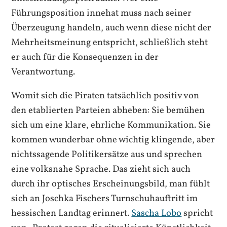
Führungsposition innehat muss nach seiner
Überzeugung handeln, auch wenn diese nicht der
Mehrheitsmeinung entspricht, schließlich steht
er auch für die Konsequenzen in der
Verantwortung.
Womit sich die Piraten tatsächlich positiv von
den etablierten Parteien abheben: Sie bemühen
sich um eine klare, ehrliche Kommunikation. Sie
kommen wunderbar ohne wichtig klingende, aber
nichtssagende Politikersätze aus und sprechen
eine volksnahe Sprache. Das zieht sich auch
durch ihr optisches Erscheinungsbild, man fühlt
sich an Joschka Fischers Turnschuhauftritt im
hessischen Landtag erinnert.
Sascha Lobo
spricht