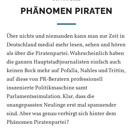
PHÄNOMEN PIRATEN
Über nichts und niemanden kann man zur Zeit in
Deutschland medial mehr lesen, sehen und hören
als über die Piratenpartei. Wahrscheinlich haben
die ganzen Hauptstadtjournalisten einfach auch
keinen Bock mehr auf Pofalla, Nahles und Trittin,
auf diese von PR-Beratern professionell
inszenierte Politikmaschine samt
Parlamentssimulation. Klar, dass die
unangepassten Neulinge erst mal spannender
sind. Aber was genau verbirgt sich hinter dem
Phänomen Piratenpartei?