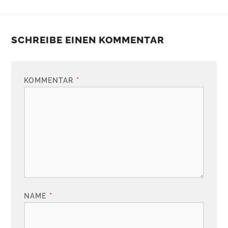
SCHREIBE EINEN KOMMENTAR
KOMMENTAR
*
NAME
*