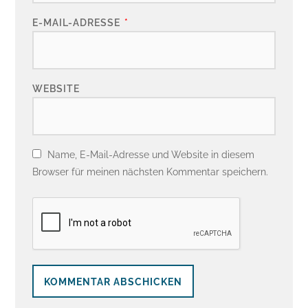
E-MAIL-ADRESSE
*
WEBSITE
Name, E-Mail-Adresse und Website in diesem
Browser für meinen nächsten Kommentar speichern.